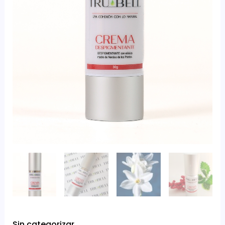
Sin categorizar