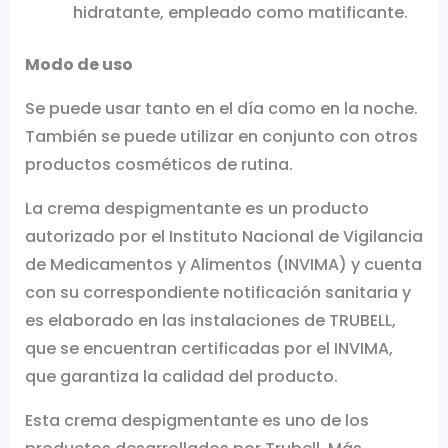
hidratante, empleado como matificante.
Modo de uso
Se puede usar tanto en el día como en la noche.
También se puede utilizar en conjunto con otros
productos cosméticos de rutina.
La crema despigmentante es un producto
autorizado por el Instituto Nacional de Vigilancia
de Medicamentos y Alimentos (INVIMA) y cuenta
con su correspondiente notificación sanitaria y
es elaborado en las instalaciones de TRUBELL,
que se encuentran certificadas por el INVIMA,
que garantiza la calidad del producto.
Esta crema despigmentante es uno de los