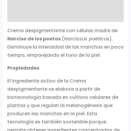
Additional information
Reviews (0)
Crema despigmentante con células madre de
Narciso de los poetas
(
Narcissus poeticus
).
Disminuye la intensidad de las manchas en poco
tiempo, emparejando el tono de la piel.
Propiedades
El ingrediente activo de la Crema
despigmentante se elabora a partir de
biotecnología basada en cultivos celulares de
plantas y que regulan la melanogénesis que
producen las manchas en la piel. Esta
tecnología es también sostenible porque
permite obtener ingredientes concentrados de