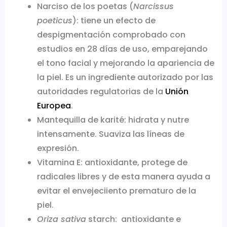
Narciso de los poetas
(
Narcissus
poeticus
)
: tiene un efecto de
despigmentación comprobado con
estudios en 28 días de uso, emparejando
el tono facial y mejorando la apariencia de
la piel. Es un ingrediente autorizado por las
autoridades regulatorias de la
Unión
Europea
.
Mantequilla de karité: hidrata y nutre
intensamente. Suaviza las líneas de
expresión.
Vitamina E: antioxidante, protege de
radicales libres y de esta manera ayuda a
evitar el envejeciiento prematuro de la
piel.
Oriza sativa
starch: antioxidante e