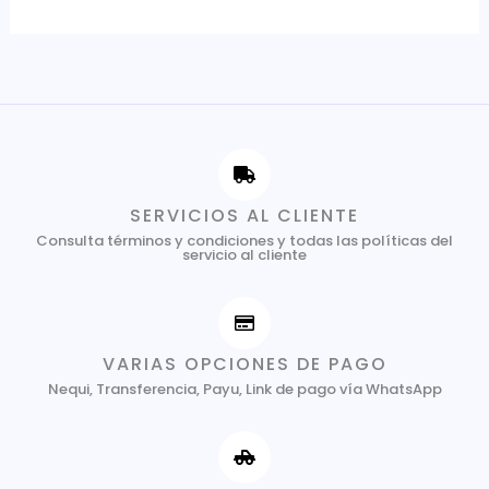
SERVICIOS AL CLIENTE
Consulta términos y condiciones y todas las políticas del
servicio al cliente
VARIAS OPCIONES DE PAGO
Nequi, Transferencia, Payu, Link de pago vía WhatsApp