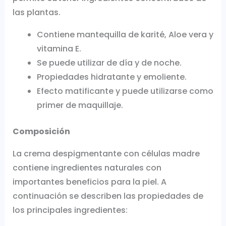
las plantas.
Contiene mantequilla de karité, Aloe vera y
vitamina E.
Se puede utilizar de día y de noche.
Propiedades hidratante y emoliente.
Efecto matificante y puede utilizarse como
primer de maquillaje.
Composición
La crema despigmentante con células madre
contiene ingredientes naturales con
importantes beneficios para la piel. A
continuación se describen las propiedades de
los principales ingredientes: