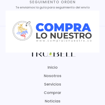
SEGUIMIENTO ORDEN
Te enviamos la guía para seguimiento del envío
Inicio
Nosotros
Servicios
Comprar
Noticias